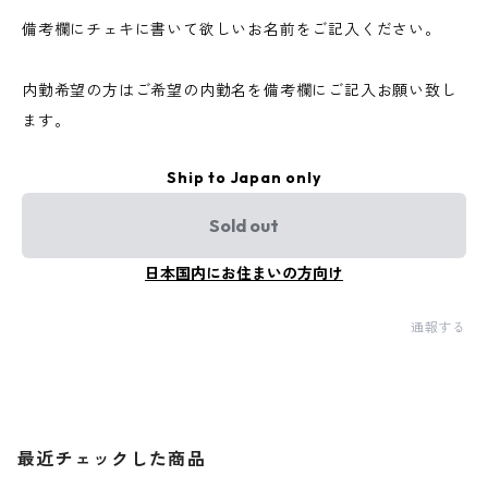
備考欄にチェキに書いて欲しいお名前をご記入ください。
内勤希望の方はご希望の内勤名を備考欄にご記入お願い致し
ます。
Ship to Japan only
Sold out
日本国内にお住まいの方向け
通報する
最近チェックした商品