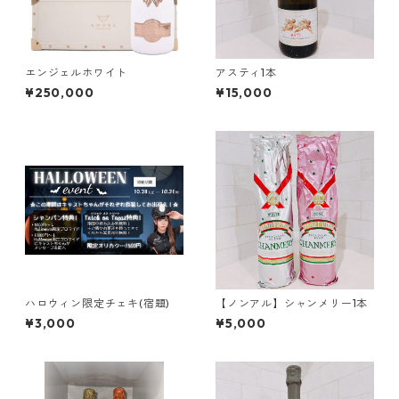
エンジェルホワイト
アスティ1本
¥250,000
¥15,000
ハロウィン限定チェキ(宿題)
【ノンアル】シャンメリー1本
¥3,000
¥5,000