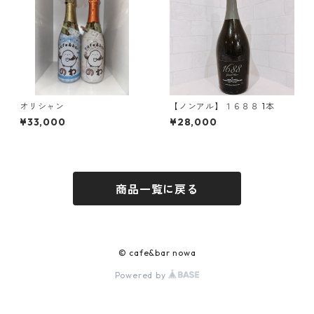
オリシャン
【ノンアル】１６８８ 1本
¥33,000
¥28,000
商品一覧に戻る
© cafe&bar nowa
Powered by