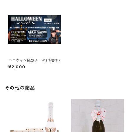
ハロウィン限定チェキ(落書き)
¥2,000
その他の商品