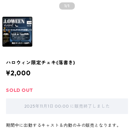
1
/1
ハロウィン限定チェキ(落書き)
¥2,000
SOLD OUT
2025年11月1日 00:00 に販売終了しました
期間中に出勤するキャスト＆内勤のみの販売となります。