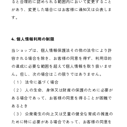
ると合理的に認められる範囲内において変更すること
があり、変更した場合にはお客様に通知又は公表しま
す。
4. 個人情報利用の制限
当ショップは、個人情報保護法その他の法令により許
容される場合を除き、お客様の同意を得ず、利用目的
の達成に必要な範囲を超えて個人情報を取り扱いませ
ん。但し、次の場合はこの限りではありません。
（１） 法令に基づく場合
（２） 人の生命、身体又は財産の保護のために必要が
ある場合であって、お客様の同意を得ることが困難で
あるとき
（３） 公衆衛生の向上又は児童の健全な育成の推進の
ために特に必要がある場合であって、お客様の同意を