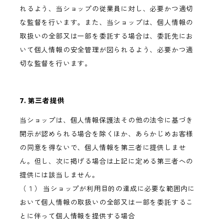
れるよう、当ショップの従業員に対し、必要かつ適切
な監督を行います。また、当ショップは、個人情報の
取扱いの全部又は一部を委託する場合は、委託先にお
いて個人情報の安全管理が図られるよう、必要かつ適
切な監督を行います。
7. 第三者提供
当ショップは、個人情報保護法その他の法令に基づき
開示が認められる場合を除くほか、あらかじめお客様
の同意を得ないで、個人情報を第三者に提供しませ
ん。但し、次に掲げる場合は上記に定める第三者への
提供には該当しません。
（１） 当ショップが利用目的の達成に必要な範囲内に
おいて個人情報の取扱いの全部又は一部を委託するこ
とに伴って個人情報を提供する場合