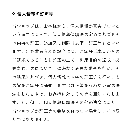
9. 個人情報の訂正等
当ショップは、お客様から、個人情報が真実でないと
いう理由によって、個人情報保護法の定めに基づきそ
の内容の訂正、追加又は削除（以下「訂正等」といい
ます。）を求められた場合には、お客様ご本人からの
ご請求であることを確認の上で、利用目的の達成に必
要な範囲内において、遅滞なく必要な調査を行い、そ
の結果に基づき、個人情報の内容の訂正等を行い、そ
の旨をお客様に通知します（訂正等を行わない旨の決
定をしたときは、お客様に対しその旨を通知いたしま
す。）。但し、個人情報保護法その他の法令により、
当ショップが訂正等の義務を負わない場合は、この限
りではありません。