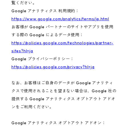
覧ください。
Google アナリティクス 利用規約：
https://www.google.com/analytics/terms/jp.html
お客様が Google パートナーのサイトやアプリを使用
する際の Google によるデータ使用：
https://policies.google.com/technologies/partner-
sites?hl=ja
Google プライバシーポリシー：
https://policies.google.com/privacy?hl=ja
なお、お客様はご自身のデータが Google アナリティ
クスで使用されることを望まない場合は、Google 社の
提供する Google アナリティクス オプトアウト アドオ
ンをご利用ください。
Google アナリティクス オプトアウト アドオン：