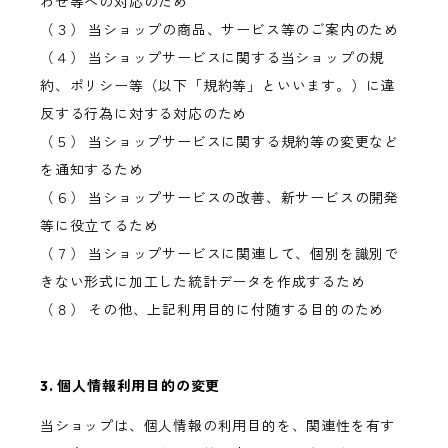
わせ等への対応のため
（３） 当ショップの商品、サービス等のご案内のため
（４） 当ショップサービスに関する当ショップの規
約、ポリシー等（以下「規約等」といいます。）に違
反する行為に対する対応のため
（５） 当ショップサービスに関する規約等の変更など
を通知するため
（６） 当ショップサービスの改善、新サービスの開発
等に役立てるため
（７） 当ショップサービスに関連して、個別を識別で
きない形式に加工した統計データを作成するため
（８） その他、上記利用目的に付随する目的のため
3. 個人情報利用目的の変更
当ショップは、個人情報の利用目的を、関連性を有す