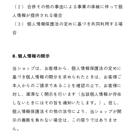
（２） 合併その他の事由による事業の承継に伴って個
人情報が提供される場合
（３） 個人情報保護法の定めに基づき共同利用する場
合
8. 個人情報の開示
当ショップは、お客様から、個人情報保護法の定めに
基づき個人情報の開示を求められたときは、お客様ご
本人からのご請求であることを確認の上で、お客様に
対し、遅滞なく開示を行います（当該個人情報が存在
しないときにはその旨を通知いたします。）。但し、
個人情報保護法その他の法令により、当ショップが開
示の義務を負わない場合は、この限りではありませ
ん。