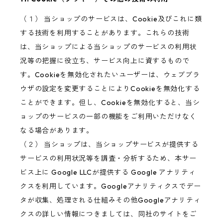
（１） 当ショップのサービスは、Cookie及びこれに類
する技術を利用することがあります。これらの技術
は、当ショップによる当ショップのサービスの利用状
況等の把握に役立ち、サービス向上に資するもので
す。Cookieを無効化されたいユーザーは、ウェブブラ
ウザの設定を変更することによりCookieを無効化する
ことができます。但し、Cookieを無効化すると、当シ
ョップのサービスの一部の機能をご利用いただけなく
なる場合があります。
（２） 当ショップは、当ショップサービスが提供する
サービスの利用状況等を調査・分析するため、本サー
ビス上に Google LLCが提供する Google アナリティ
クスを利用しています。Googleアナリティクスでデー
タが収集、処理される仕組みその他Googleアナリティ
クスの詳しい情報につきましては、同社のサイトをご