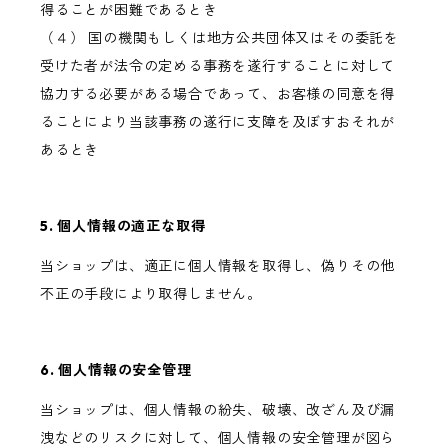
得ることが困難であるとき
（４） 国の機関もしくは地方公共団体又はその委託を
受けた者が法令の定める事務を遂行することに対して
協力する必要がある場合であって、お客様の同意を得
ることにより当該事務の遂行に支障を及ぼすおそれが
あるとき
5. 個人情報の適正な取得
当ショップは、適正に個人情報を取得し、偽りその他
不正の手段により取得しません。
6. 個人情報の安全管理
当ショップは、個人情報の紛失、破壊、改ざん及び漏
洩などのリスクに対して、個人情報の安全管理が図ら