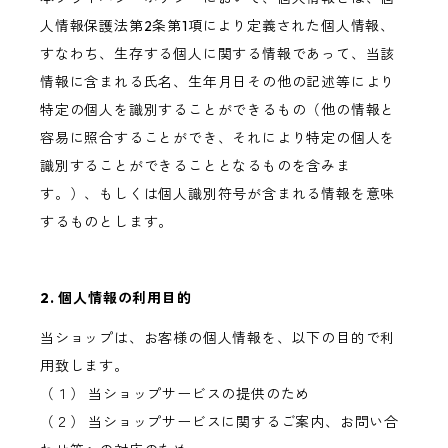
人情報保護法第2条第1項により定義された個人情報、
すなわち、生存する個人に関する情報であって、当該
情報に含まれる氏名、生年月日その他の記述等により
特定の個人を識別することができるもの（他の情報と
容易に照合することができ、それにより特定の個人を
識別することができることとなるものを含みま
す。）、もしくは個人識別符号が含まれる情報を意味
するものとします。
2. 個人情報の利用目的
当ショップは、お客様の個人情報を、以下の目的で利
用致します。
（１） 当ショップサービスの提供のため
（２） 当ショップサービスに関するご案内、お問い合