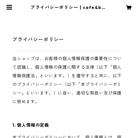
プライバシーポリシー | cafe&bar
nowa
プライバシーポリシー
当ショップは、お客様の個人情報保護の重要性につい
て認識し、個人情報の保護に関する法律（以下「個人
情報保護法」といいます。）を遵守すると共に、以下
のプライバシーポリシー（以下「本プライバシーポリ
シー」といいます。）に従い、適切な取扱い及び保護
に努めます。
1. 個人情報の定義
本プライバシーポリシーにおいて、個人情報とは、個