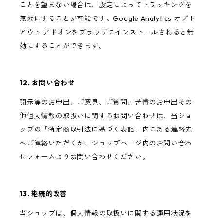
ことを望まない場合は、設定によってトラッキングを
無効にすることが可能です。Google Analytics オプト
アウト アドオンをブラウザにインストールされると無
効にすることができます。
12. お問い合わせ
開示等のお申出、ご意見、ご質問、苦情のお申出その
他個人情報の取扱いに関するお問い合わせは、当ショ
ップの「特定商取引法に基づく表記」内にある連絡先
へご連絡いただくか、ショップページ内のお問い合わ
せフォームよりお問い合わせください。
13. 継続的改善
当ショップは、個人情報の取扱いに関する運用状況を