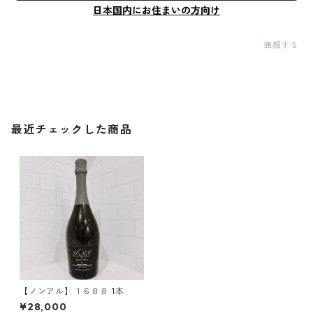
日本国内にお住まいの方向け
通報する
最近チェックした商品
【ノンアル】１６８８ 1本
¥28,000