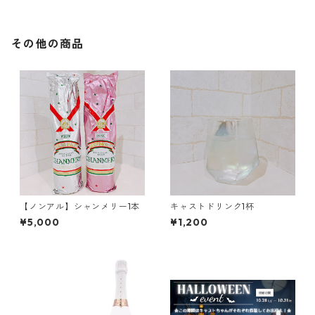
その他の商品
【ノンアル】シャンメリー1本
キャストドリンク1杯
¥5,000
¥1,200